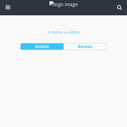
Retour au début
Mobile
Bureau