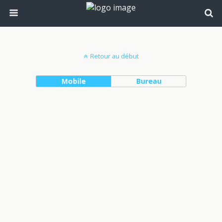
Retour au début
Mobile
Bureau