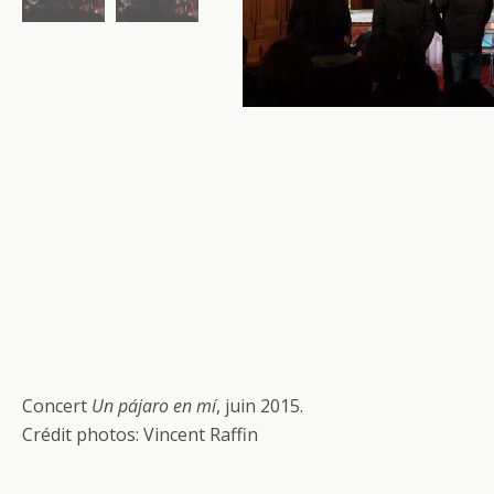
Concert
Un pájaro en mí
, juin 2015.
Crédit photos: Vincent Raffin