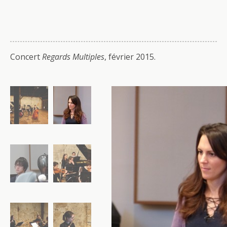
Concert
Regards Multiples
, février 2015.