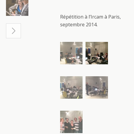
Répétition à l’Ircam à Paris,
septembre 2014.