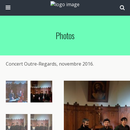
Photos
Concert Outre-Regards, novembre 2016.