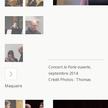
Concert
la Porte ouverte
,
septembre 2014.
Crédit Photos : Thomas
Maquaire