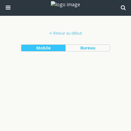
Retour au début
Mobile
Bureau