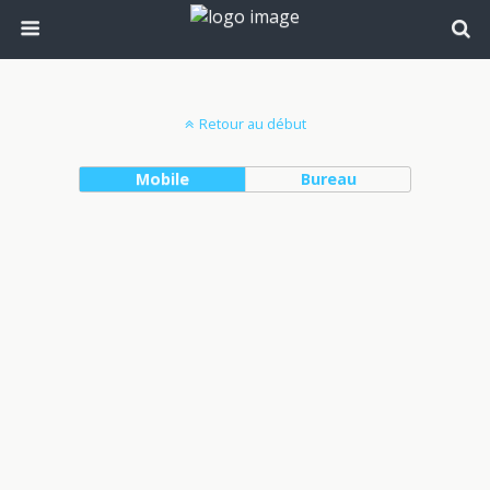
Retour au début
Mobile
Bureau