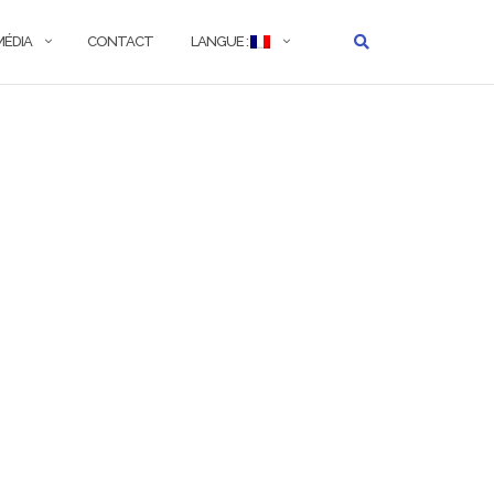
MÉDIA
CONTACT
LANGUE :