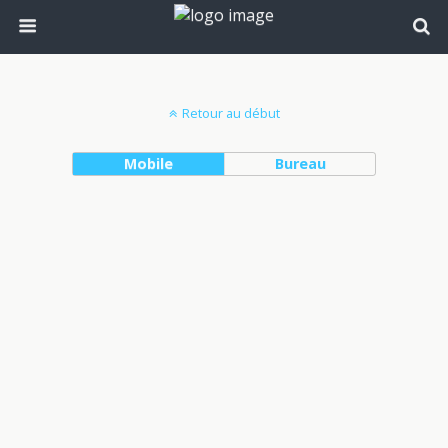
Retour au début
Mobile
Bureau