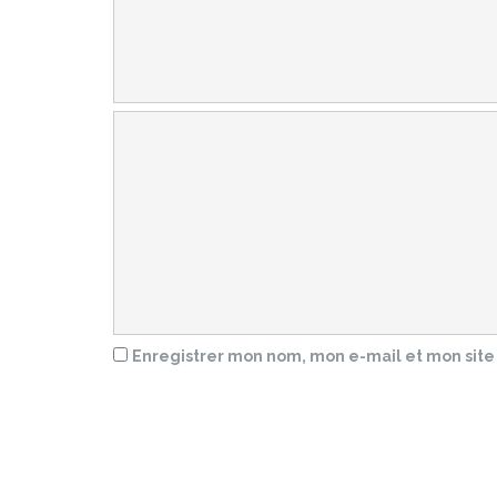
Enregistrer mon nom, mon e-mail et mon site