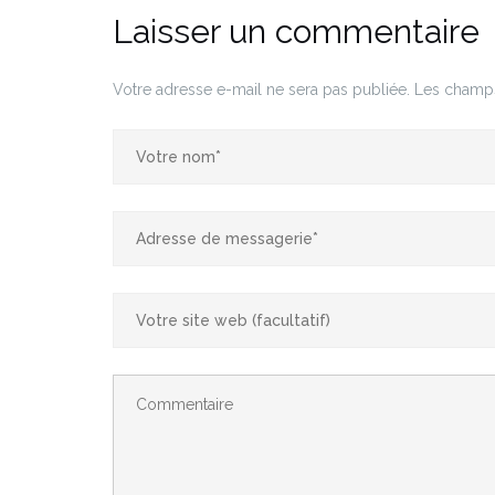
Laisser un commentaire
Votre adresse e-mail ne sera pas publiée.
Les champs