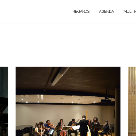
REGARDS
AGENDA
MULTI