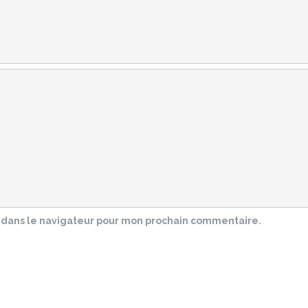
 dans le navigateur pour mon prochain commentaire.