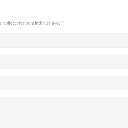
 obligatoires sont indiqués avec
*