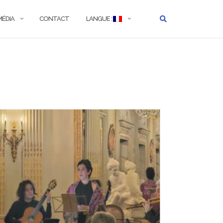
MÉDIA
CONTACT
LANGUE :