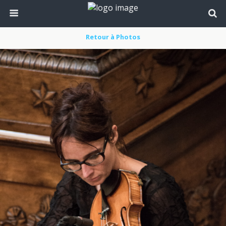
Retour à Photos