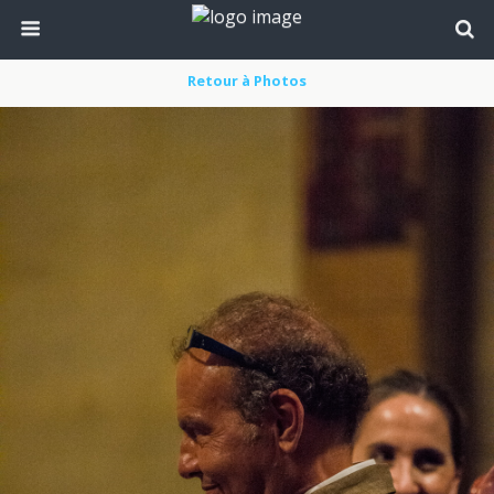
Retour à Photos